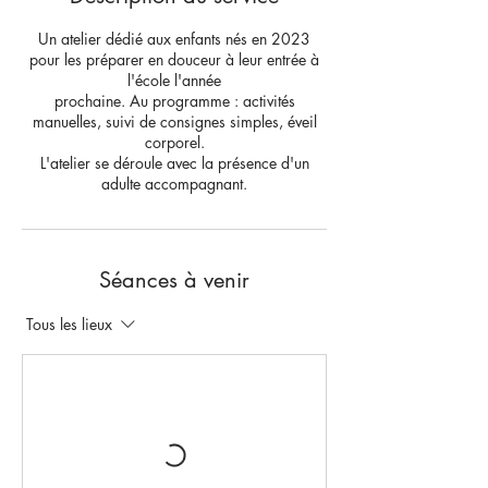
Un atelier dédié aux enfants nés en 2023
pour les préparer en douceur à leur entrée à
l'école l'année
prochaine. Au programme : activités
manuelles, suivi de consignes simples, éveil
corporel.
L'atelier se déroule avec la présence d'un
adulte accompagnant.
Séances à venir
Tous les lieux