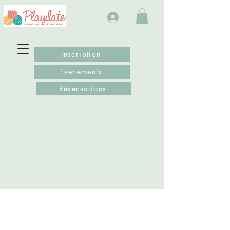
Inscription
Evenements
Réservations