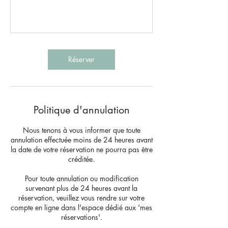
Réserver
Politique d'annulation
Nous tenons à vous informer que toute
annulation effectuée moins de 24 heures avant
la date de votre réservation ne pourra pas être
créditée.
Pour toute annulation ou modification
survenant plus de 24 heures avant la
réservation, veuillez vous rendre sur votre
compte en ligne dans l'espace dédié aux 'mes
réservations'.