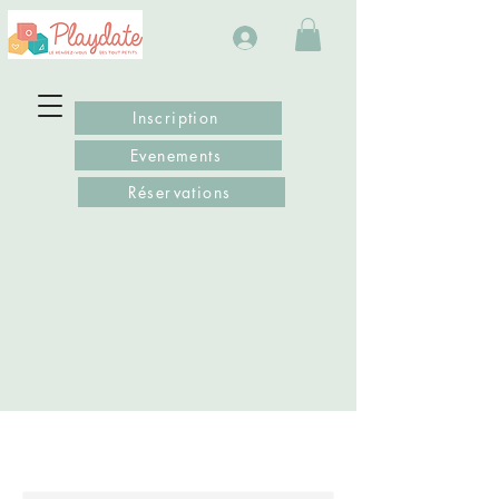
Inscription
Evenements
Réservations