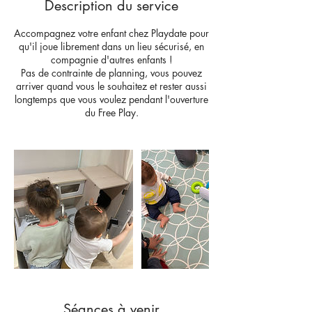
Description du service
Accompagnez votre enfant chez Playdate pour
qu'il joue librement dans un lieu sécurisé, en
compagnie d'autres enfants !
Pas de contrainte de planning, vous pouvez
arriver quand vous le souhaitez et rester aussi
longtemps que vous voulez pendant l'ouverture
du Free Play.
Séances à venir