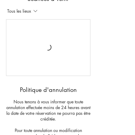
Tous les lieux
Politique d'annulation
Nous tenons à vous informer que toute
annulation effectuée moins de 24 heures avant
la date de votre réservation ne pourra pas être
créditée.
Pour toute annulation ou modification