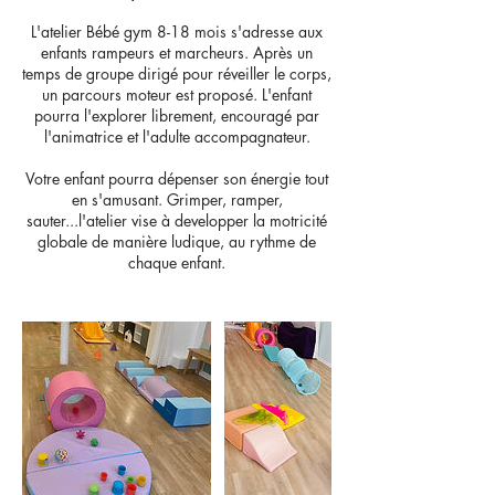
L'atelier Bébé gym 8-18 mois s'adresse aux
enfants rampeurs et marcheurs. Après un
temps de groupe dirigé pour réveiller le corps,
un parcours moteur est proposé. L'enfant
pourra l'explorer librement, encouragé par
l'animatrice et l'adulte accompagnateur.
Votre enfant pourra dépenser son énergie tout
en s'amusant. Grimper, ramper,
sauter...l'atelier vise à developper la motricité
globale de manière ludique, au rythme de