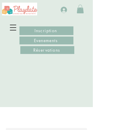
Inscription
Evenements
Réservations