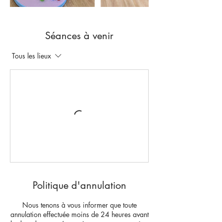
Séances à venir
Tous les lieux
Politique d'annulation
Nous tenons à vous informer que toute
annulation effectuée moins de 24 heures avant