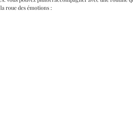
 la roue des émotions : 