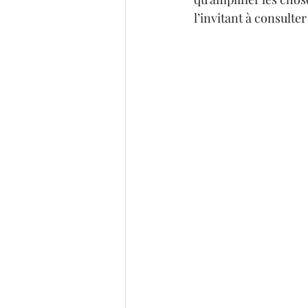
l’invitant à consulter