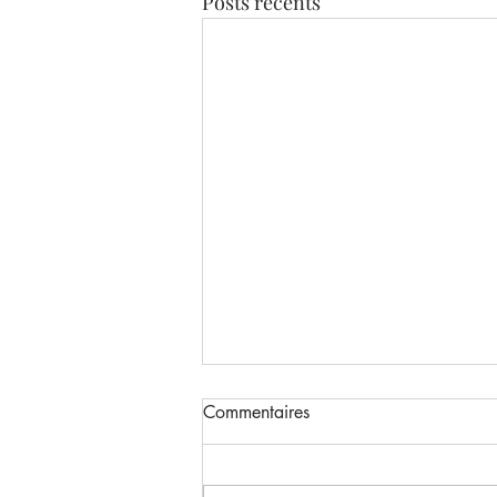
Posts récents
Commentaires