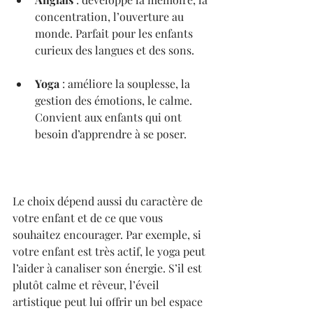
concentration, l’ouverture au 
monde. Parfait pour les enfants 
curieux des langues et des sons.
Yoga
 : améliore la souplesse, la 
gestion des émotions, le calme. 
Convient aux enfants qui ont 
besoin d’apprendre à se poser.
Le choix dépend aussi du caractère de 
votre enfant et de ce que vous 
souhaitez encourager. Par exemple, si 
votre enfant est très actif, le yoga peut 
l’aider à canaliser son énergie. S’il est 
plutôt calme et rêveur, l’éveil 
artistique peut lui offrir un bel espace 