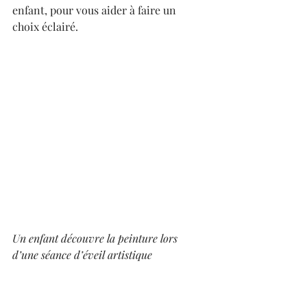
enfant, pour vous aider à faire un 
choix éclairé.
Un enfant découvre la peinture lors 
d’une séance d’éveil artistique