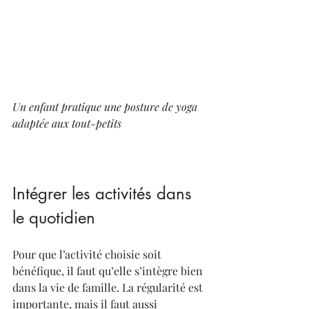
Un enfant pratique une posture de yoga 
adaptée aux tout-petits
Intégrer les activités dans 
le quotidien
Pour que l’activité choisie soit 
bénéfique, il faut qu’elle s’intègre bien 
dans la vie de famille. La régularité est 
importante, mais il faut aussi 