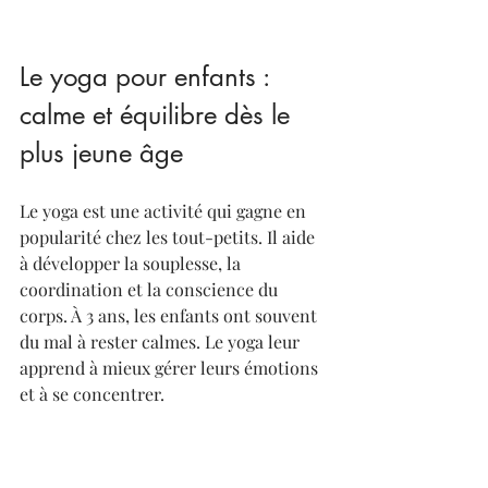
Le yoga pour enfants : 
calme et équilibre dès le 
plus jeune âge
Le yoga est une activité qui gagne en 
popularité chez les tout-petits. Il aide 
à développer la souplesse, la 
coordination et la conscience du 
corps. À 3 ans, les enfants ont souvent 
du mal à rester calmes. Le yoga leur 
apprend à mieux gérer leurs émotions 
et à se concentrer.