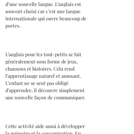
d’une nouvelle langue. L’anglais est 
souvent choisi car c’est une langue 
internationale qui ouvre beaucoup de 
portes.
L’anglais pour les tout-petits se fait 
généralement sous forme de jeux, 
chansons et histoires. Cela rend 
l’apprentissage naturel et amusant. 
L’enfant ne se sent pas obligé 
d’apprendre, il découvre simplement 
une nouvelle façon de communiquer.
Cette activité aide aussi à développer 
la mémoire et la concentration. En 