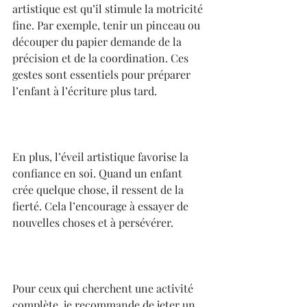
artistique est qu’il stimule la motricité 
fine. Par exemple, tenir un pinceau ou 
découper du papier demande de la 
précision et de la coordination. Ces 
gestes sont essentiels pour préparer 
l’enfant à l’écriture plus tard.
En plus, l’éveil artistique favorise la 
confiance en soi. Quand un enfant 
crée quelque chose, il ressent de la 
fierté. Cela l’encourage à essayer de 
nouvelles choses et à persévérer.
Pour ceux qui cherchent une activité 
complète, je recommande de jeter un 