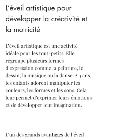
L’éveil artistique pour 
développer la créativité et 
la motricité
L’éveil artistique est une activité 
idéale pour les tout-petits. Elle 
regroupe plusieurs formes 
d’expression comme la peinture, le 
dessin, la musique ou la danse. À 3 ans, 
les enfants adorent manipuler les 
couleurs, les formes et les sons. Cela 
leur permet d’exprimer leurs émotions 
et de développer leur imagination.
L’un des grands avantages de l’éveil 