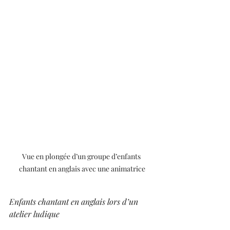
Vue en plongée d’un groupe d’enfants 
chantant en anglais avec une animatrice
Enfants chantant en anglais lors d’un 
atelier ludique