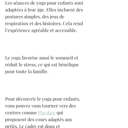
Les séances de yoga pour enfants sont 
adaptées à leur âge. Elles incluent des 
postures simples, des jeux de 
respiration et des histoires. Cela rend 
l’expérience agréable et accessible.
Le yoga favorise aussi le sommeil et 
réduit le stress, ce qui est bénéfique 
pour toute la famille.
Pour découvrir le yoga pour enfants, 
vous pouvez vous tourner vers des 
centres comme 
Playdate
 qui 
proposent des cours adaptés aux 
petits. Le cadre est doux et 