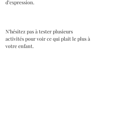
d’expression.
N’hésitez pas à tester plusieurs 
activités pour voir ce qui plait le plus à 
votre enfant.   