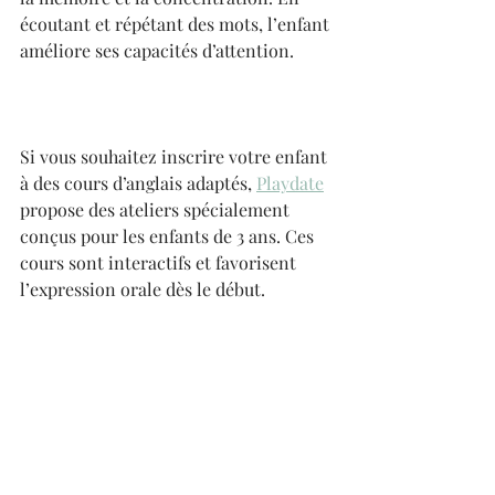
écoutant et répétant des mots, l’enfant 
améliore ses capacités d’attention.
Si vous souhaitez inscrire votre enfant 
à des cours d’anglais adaptés, 
Playdate
propose des ateliers spécialement 
conçus pour les enfants de 3 ans. Ces 
cours sont interactifs et favorisent 
l’expression orale dès le début.