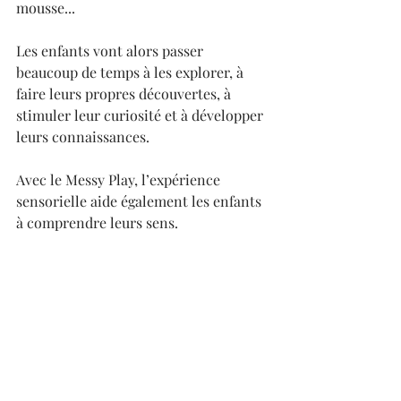
mousse...
Les enfants vont alors passer 
beaucoup de temps à les explorer, à 
faire leurs propres découvertes, à 
stimuler leur curiosité et à développer 
leurs connaissances.
Avec le Messy Play, l’expérience 
sensorielle aide également les enfants 
à comprendre leurs sens.