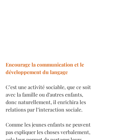
Encourage la communication et le 
développement du langage 
C’est une activité sociable, que ce soit 
avec la famille ou d’autres enfants, 
donc naturellement, il enrichira les 
relations par l’interaction sociale. 
Comme les jeunes enfants ne peuvent 
pas expliquer les choses verbalement, 
cela leur permet de partager leurs 