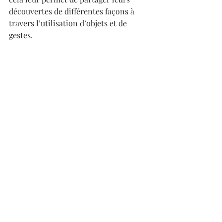
découvertes de différentes façons à 
travers l’utilisation d’objets et de 
gestes.