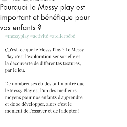
Pourquoi le Messy play est
important et bénéfique pour
vos enfants ?
#messyplay
#activité
#atelierbébé
Qu'est-ce que le Messy Play ? Le Messy 
Play c’est l’exploration sensorielle et 
la découverte de différentes textures, 
par le jeu. 
De nombreuses études ont montré que 
le Messy Play est l’un des meilleurs 
moyens pour nos enfants d’apprendre 
et de se développer, alors c’est le 
moment de l'essayer et de l’adopter !