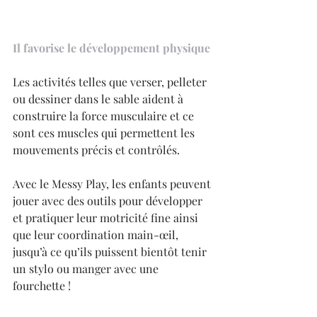
Il favorise le développement physique
Les activités telles que verser, pelleter 
ou dessiner dans le sable aident à 
construire la force musculaire et ce 
sont ces muscles qui permettent les 
mouvements précis et contrôlés.
Avec le Messy Play, les enfants peuvent 
jouer avec des outils pour développer 
et pratiquer leur motricité fine ainsi 
que leur coordination main-œil, 
jusqu’à ce qu’ils puissent bientôt tenir 
un stylo ou manger avec une 
fourchette !