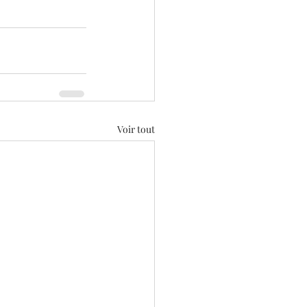
Voir tout