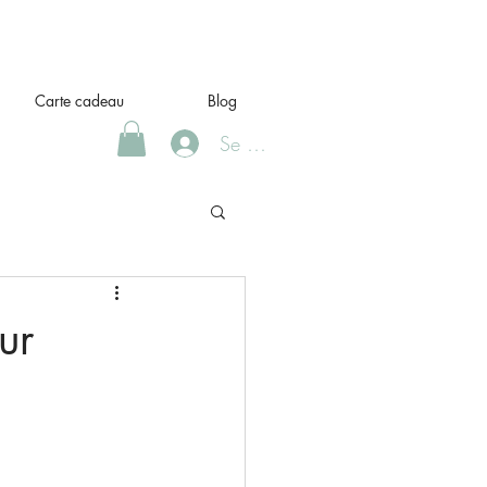
Carte cadeau
Blog
Se Connecter
ur