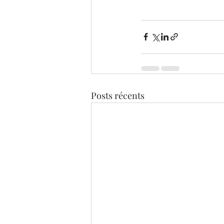
Posts récents