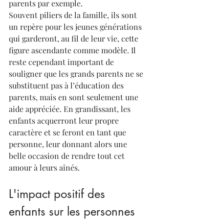
parents par exemple. 
Souvent piliers de la famille, ils sont 
un repère pour les jeunes générations 
qui garderont, au fil de leur vie, cette 
figure ascendante comme modèle. Il 
reste cependant important de 
souligner que les grands parents ne se 
substituent pas à l’éducation des 
parents, mais en sont seulement une 
aide appréciée. En grandissant, les 
enfants acquerront leur propre 
caractère et se feront en tant que 
personne, leur donnant alors une 
belle occasion de rendre tout cet 
amour à leurs aînés.
L'impact positif des 
enfants sur les personnes 