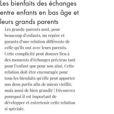
Les bienfaits des échanges
entre enfants en bas âge et
leurs grands parents
Les grands-parents sont, pour 
beaucoup d’enfants, un repère et 
garants d’une relation différente de 
celle qu’ils ont avec leurs parents. 
Cette complicité peut donner lieu à 
des moments d’échanges précieux tant 
pour l’enfant que pour son aîné. Cette 
relation doit être encouragée pour 
tous les bienfaits qu’elle peut apporter 
aux deux partis afin de mieux vieillir, 
mais aussi de bien grandir ! Découvrez 
pourquoi il est important de 
développer et entretenir cette relation 
si spéciale.