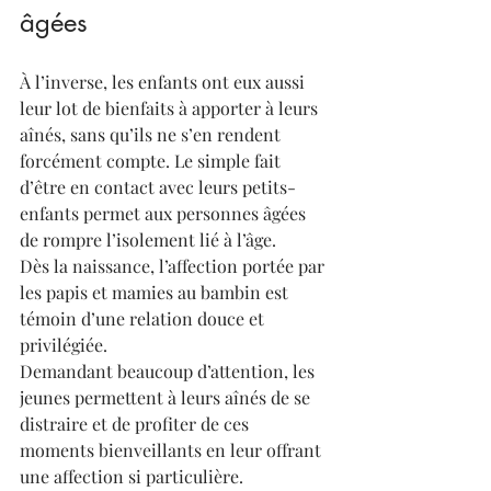
âgées
À l’inverse, les enfants ont eux aussi 
leur lot de bienfaits à apporter à leurs 
aînés, sans qu’ils ne s’en rendent 
forcément compte. Le simple fait 
d’être en contact avec leurs petits-
enfants permet aux personnes âgées 
de rompre l’isolement lié à l’âge.
Dès la naissance, l’affection portée par 
les papis et mamies au bambin est 
témoin d’une relation douce et 
privilégiée.
Demandant beaucoup d’attention, les 
jeunes permettent à leurs aînés de se 
distraire et de profiter de ces 
moments bienveillants en leur offrant 
une affection si particulière.