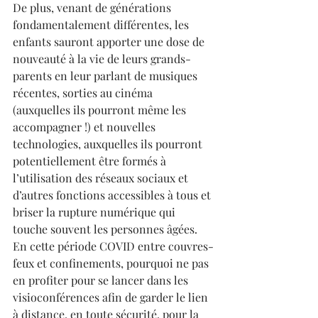
De plus, venant de générations 
fondamentalement différentes, les 
enfants sauront apporter une dose de 
nouveauté à la vie de leurs grands-
parents en leur parlant de musiques 
récentes, sorties au cinéma 
(auxquelles ils pourront même les 
accompagner !) et nouvelles 
technologies, auxquelles ils pourront 
potentiellement être formés à 
l’utilisation des réseaux sociaux et 
d’autres fonctions accessibles à tous et 
briser la rupture numérique qui 
touche souvent les personnes âgées. 
En cette période COVID entre couvres-
feux et confinements, pourquoi ne pas 
en profiter pour se lancer dans les 
visioconférences afin de garder le lien 
à distance, en toute sécurité, pour la 