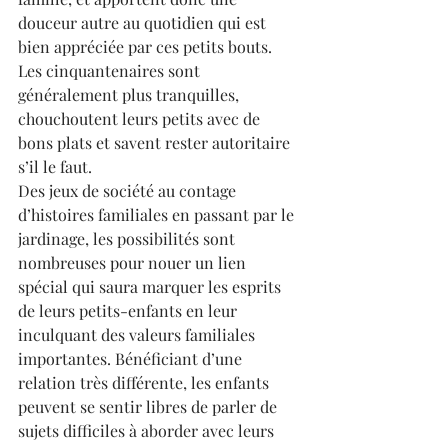
douceur autre au quotidien qui est 
bien appréciée par ces petits bouts. 
Les cinquantenaires sont 
généralement plus tranquilles, 
chouchoutent leurs petits avec de 
bons plats et savent rester autoritaire 
s’il le faut.
Des jeux de société au contage 
d’histoires familiales en passant par le 
jardinage, les possibilités sont 
nombreuses pour nouer un lien 
spécial qui saura marquer les esprits 
de leurs petits-enfants en leur 
inculquant des valeurs familiales 
importantes. Bénéficiant d’une 
relation très différente, les enfants 
peuvent se sentir libres de parler de 
sujets difficiles à aborder avec leurs 