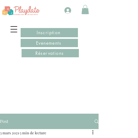
Inscription
Evenements
Réservations
Post
3 mars 2021
3 min de lecture