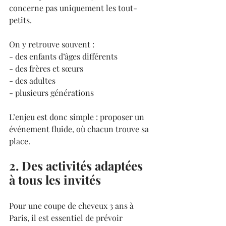
concerne pas uniquement les tout-
petits.
On y retrouve souvent :
- des enfants d’âges différents
- des frères et sœurs
- des adultes
- plusieurs générations
L’enjeu est donc simple : proposer un 
événement fluide, où chacun trouve sa 
place.
2. Des activités adaptées 
à tous les invités
Pour une coupe de cheveux 3 ans à 
Paris, il est essentiel de prévoir 