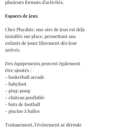
plusieurs formats d’activités.
Espaces de jeux
Chez Playdate, une aire de jeux est déjà 
installée sur place, permettant aux 
enfants de jouer librement dès leur 
arrivée.
Des équipements peuvent également 
être ajoutés :
- basketball arcade
- babyfoot
- ping-pong
- château gonflable
- buts de football
- piscine à balles
Typiquement, l'événement se déroule 