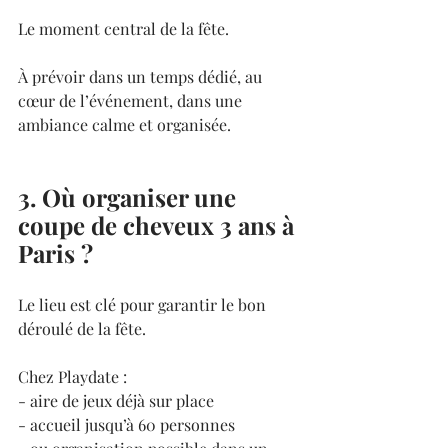
Le moment central de la fête.
À prévoir dans un temps dédié, au 
cœur de l’événement, dans une 
ambiance calme et organisée.
3. Où organiser une 
coupe de cheveux 3 ans à 
Paris ?
Le lieu est clé pour garantir le bon 
déroulé de la fête.
Chez Playdate :
- aire de jeux déjà sur place
- accueil jusqu’à 60 personnes