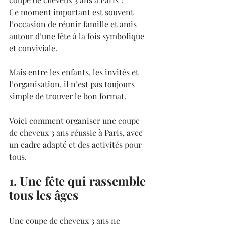
Ce moment important est souvent 
l’occasion de réunir famille et amis 
autour d’une fête à la fois symbolique 
et conviviale.
Mais entre les enfants, les invités et 
l’organisation, il n’est pas toujours 
simple de trouver le bon format.
Voici comment organiser une coupe 
de cheveux 3 ans réussie à Paris, avec 
un cadre adapté et des activités pour 
tous.
1. Une fête qui rassemble 
tous les âges
Une coupe de cheveux 3 ans ne 