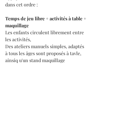
dans cet ordre : 
Temps de jeu libre + activités à table + 
maquillage
Les enfants circulent librement entre 
les activités, 
Des ateliers manuels simples, adaptés 
à tous les âges sont proposés à tavle, 
ainsiq u'un stand maquillage